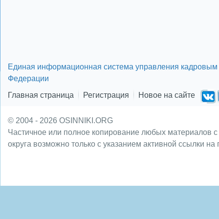
Единая информационная система управления кадровым 
Федерации
Главная страница
Регистрация
Новое на сайте
© 2004 - 2026 OSINNIKI.ORG
Частичное или полное копирование любых материалов с
округа возможно только с указанием активной ссылки на 