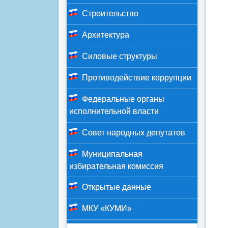
Строительство
Архитектура
Силовые структуры
Противодействие коррупции
Федеральные органы
исполнительной власти
Совет народных депутатов
Муниципальная
избирательная комиссия
Открытые данные
МКУ «КУМИ»