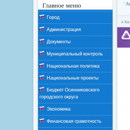
Главное меню
А
Город
Ка
Администрация
Документы
Муниципальный контроль
Национальная политика
Национальные проекты
Бюджет Осинниковского
городского округа
Экономика
Финансовая грамотность