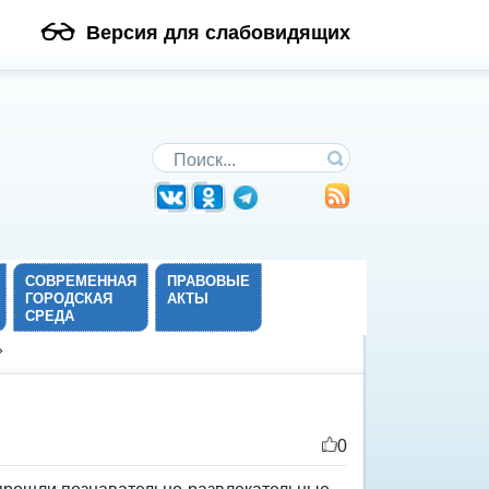
Версия для слабовидящих
Поиск по сайту
СОВРЕМЕННАЯ
ПРАВОВЫЕ
ГОРОДСКАЯ
АКТЫ
СРЕДА
»
0