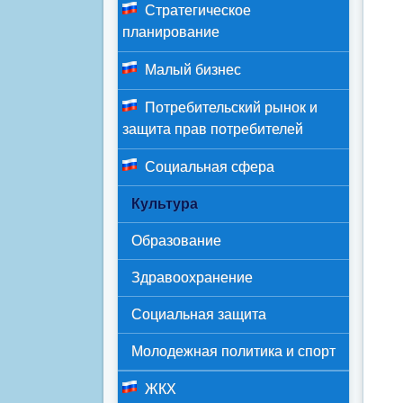
Стратегическое
планирование
Малый бизнес
Потребительский рынок и
защита прав потребителей
Социальная сфера
Культура
Образование
Здравоохранение
Социальная защита
Молодежная политика и спорт
ЖКХ