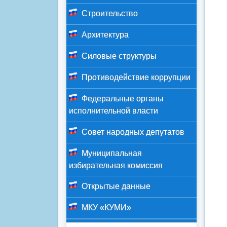
Строительство
Архитектура
Силовые структуры
Противодействие коррупции
Федеральные органы
исполнительной власти
Совет народных депутатов
Муниципальная
избирательная комиссия
Открытые данные
МКУ «КУМИ»