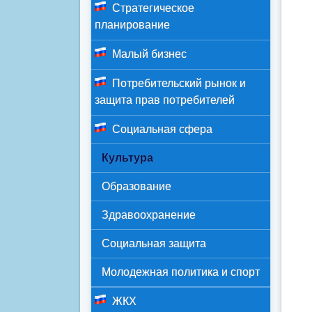
Стратегическое
планирование
Малый бизнес
Потребительский рынок и
защита прав потребителей
Социальная сфера
Культура
Образование
Здравоохранение
Социальная защита
Молодежная политика и спорт
ЖКХ