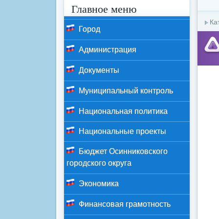
Главное меню
Ка
Город
Администрация
Документы
Муниципальный контроль
Национальная политика
Национальные проекты
Бюджет Осинниковского
городского округа
Экономика
Финансовая грамотность