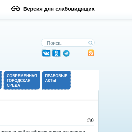
Версия для слабовидящих
Поиск по сайту
СОВРЕМЕННАЯ
ПРАВОВЫЕ
ГОРОДСКАЯ
АКТЫ
СРЕДА
0