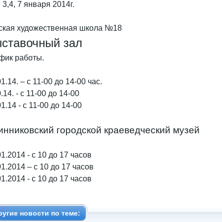
, 3,4, 7 января 2014г.
ская художественная школа №18
ставочный зал
фик работы.
1.14. – с 11-00 до 14-00 час.
.14. - с 11-00 до 14-00
1.14 - с 11-00 до 14-00
инниковский городской краеведческий музей
01.2014 - с 10 до 17 часов
01.2014 – с 10 до 17 часов
01.2014 - с 10 до 17 часов
ругие новости по теме: