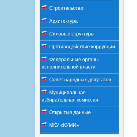
Строительство
Архитектура
Силовые структуры
Противодействие коррупции
Федеральные органы
исполнительной власти
Совет народных депутатов
Муниципальная
избирательная комиссия
Открытые данные
МКУ «КУМИ»