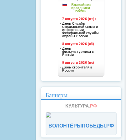
Баннеры
ВОЛОНТЁРЫПОБЕДЫ.РФ