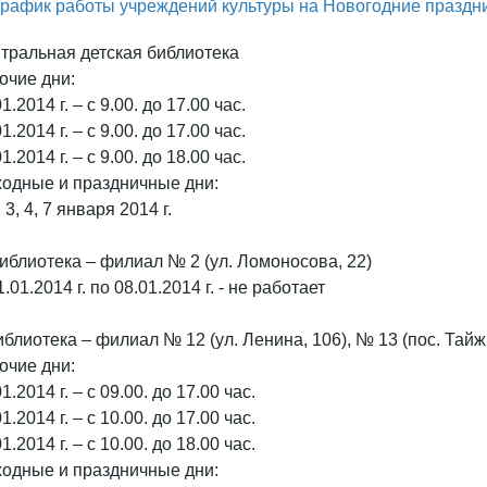
тральная детская библиотека
очие дни:
1.2014 г. – с 9.00. до 17.00 час.
1.2014 г. – с 9.00. до 17.00 час.
1.2014 г. – с 9.00. до 18.00 час.
одные и праздничные дни:
, 3, 4, 7 января 2014 г.
Библиотека – филиал № 2 (ул. Ломоносова, 22)
.01.2014 г. по 08.01.2014 г. - не работает
иблиотека – филиал № 12 (ул. Ленина, 106), № 13 (пос. Тайж
очие дни:
1.2014 г. – с 09.00. до 17.00 час.
1.2014 г. – с 10.00. до 17.00 час.
1.2014 г. – с 10.00. до 18.00 час.
одные и праздничные дни: