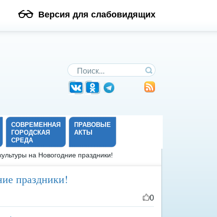
Версия для слабовидящих
Поиск по сайту
СОВРЕМЕННАЯ
ПРАВОВЫЕ
ГОРОДСКАЯ
АКТЫ
СРЕДА
культуры на Новогодние праздники!
ние праздники!
0