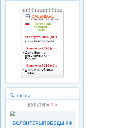
Баннеры
ВОЛОНТЁРЫПОБЕДЫ.РФ