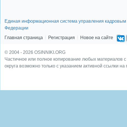
Единая информационная система управления кадровым 
Федерации
Главная страница
Регистрация
Новое на сайте
© 2004 - 2026 OSINNIKI.ORG
Частичное или полное копирование любых материалов с
округа возможно только с указанием активной ссылки на 